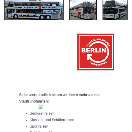
Selbstverständlich bieten wir Ihnen mehr als nur
Stadtrundfahrten:
Seniorenreisen
Klassen- und Schülerreisen
Sportreisen