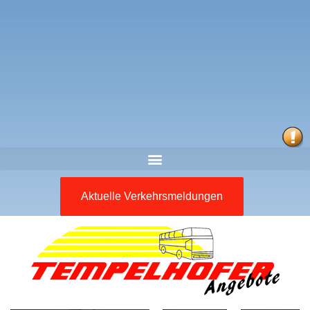
Aktuelle Verkehrsmeldungen