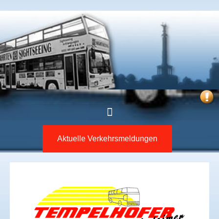
Aktuelle Verkehrsmeldungen