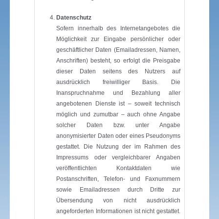
Datenschutz
Sofern innerhalb des Internetangebotes die
Möglichkeit zur Eingabe persönlicher oder
geschäftlicher Daten (Emailadressen, Namen,
Anschriften) besteht, so erfolgt die Preisgabe
dieser Daten seitens des Nutzers auf
ausdrücklich freiwilliger Basis. Die
Inanspruchnahme und Bezahlung aller
angebotenen Dienste ist – soweit technisch
möglich und zumutbar – auch ohne Angabe
solcher Daten bzw. unter Angabe
anonymisierter Daten oder eines Pseudonyms
gestattet. Die Nutzung der im Rahmen des
Impressums oder vergleichbarer Angaben
veröffentlichten Kontaktdaten wie
Postanschriften, Telefon- und Faxnummern
sowie Emailadressen durch Dritte zur
Übersendung von nicht ausdrücklich
angeforderten Informationen ist nicht gestattet.