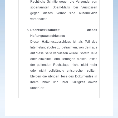
Rechtliche Schritte gegen die Versender von
sogenannten Spam-Mails bei Verstössen
gegen dieses Verbot sind ausdrücklich
vorbehalten.
Rechtswirksamkeit dieses
Haftungsausschlusses
Dieser Haftungsausschluss ist als Teil des
Internetangebotes zu betrachten, von dem aus
auf diese Seite verwiesen wurde. Sofern Teile
oder einzelne Formulierungen dieses Textes
der geltenden Rechtslage nicht, nicht mehr
oder nicht vollständig entsprechen sollten,
bleiben die übrigen Teile des Dokumentes in
ihrem Inhalt und ihrer Gültigkeit davon
unberührt.