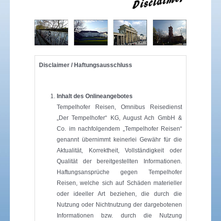
Disclaimer / Haftungsausschluss
Inhalt des Onlineangebotes
Tempelhofer Reisen, Omnibus Reisedienst
„Der Tempelhofer“ KG, August Ach GmbH &
Co. im nachfolgendem „Tempelhofer Reisen“
genannt übernimmt keinerlei Gewähr für die
Aktualität, Korrektheit, Vollständigkeit oder
Qualität der bereitgestellten Informationen.
Haftungsansprüche gegen Tempelhofer
Reisen, welche sich auf Schäden materieller
oder ideeller Art beziehen, die durch die
Nutzung oder Nichtnutzung der dargebotenen
Informationen bzw. durch die Nutzung