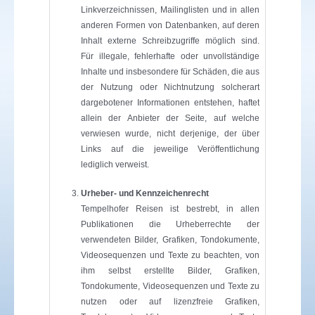
Linkverzeichnissen, Mailinglisten und in allen
anderen Formen von Datenbanken, auf deren
Inhalt externe Schreibzugriffe möglich sind.
Für illegale, fehlerhafte oder unvollständige
Inhalte und insbesondere für Schäden, die aus
der Nutzung oder Nichtnutzung solcherart
dargebotener Informationen entstehen, haftet
allein der Anbieter der Seite, auf welche
verwiesen wurde, nicht derjenige, der über
Links auf die jeweilige Veröffentlichung
lediglich verweist.
Urheber- und Kennzeichenrecht
Tempelhofer Reisen ist bestrebt, in allen
Publikationen die Urheberrechte der
verwendeten Bilder, Grafiken, Tondokumente,
Videosequenzen und Texte zu beachten, von
ihm selbst erstellte Bilder, Grafiken,
Tondokumente, Videosequenzen und Texte zu
nutzen oder auf lizenzfreie Grafiken,